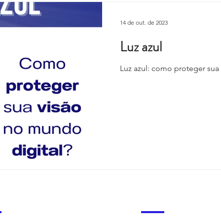
14 de out. de 2023
Luz azul
Luz azul: como proteger sua