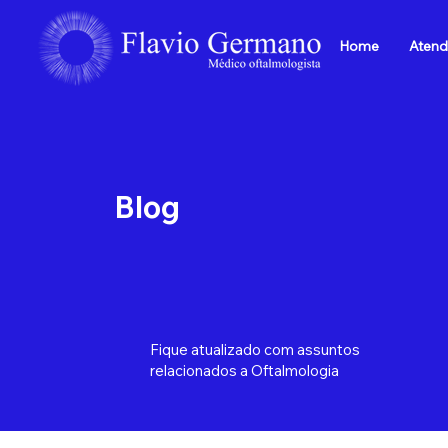
Home
Atend
Blog
Fique atualizado com assuntos
relacionados a Oftalmologia