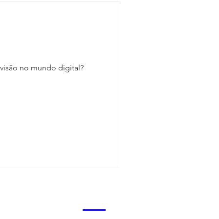
 visão no mundo digital?