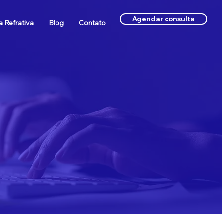
Agendar consulta
a Refrativa
Blog
Contato