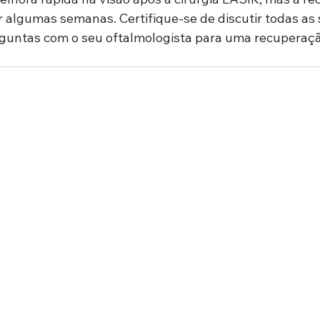
 algumas semanas. Certifique-se de discutir todas as 
untas com o seu oftalmologista para uma recuperação