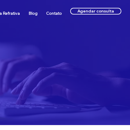
Agendar consulta
a Refrativa
Blog
Contato