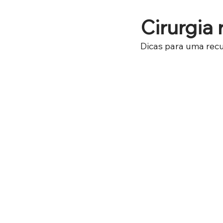
Cirurgia 
Dicas para uma rec