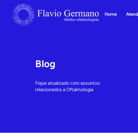
Home
Atend
Blog
Fique atualizado com assuntos
relacionados a Oftalmologia