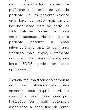
das necessidades visuais e 
preferências de estilo de vida do 
paciente. Se um paciente valoriza 
uma faixa de visão mais ampla, 
incluindo visão clara de perto, as 
LIOs trifocais podem ser uma 
escolha adequada. No entanto, se o 
paciente priorizar a visão 
intermediária e distante com uma 
transição mais suave, juntamente 
com distúrbios visuais mínimos, uma 
lente EDOF pode ser mais 
apropriada.
É crucial ter uma discussão completa 
com seu oftalmologista para 
entender seus requisitos visuais 
específicos, bem como quaisquer 
limitações ou riscos potenciais 
associados a cada tipo de lente. 