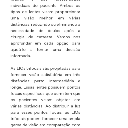
individuais do paciente. Ambos os 
tipos de lentes visam proporcionar 
uma visão melhor em várias 
distâncias, reduzindo ou eliminando a 
necessidade de óculos após a 
cirurgia de catarata. Vamos nos 
aprofundar em cada opção para 
ajudá-lo a tomar uma decisão 
informada.
As LIOs trifocais são projetadas para 
fornecer visão satisfatória em três 
distâncias: perto, intermediária e 
longe. Essas lentes possuem pontos 
focais específicos que permitem que 
os pacientes vejam objetos em 
várias distâncias. Ao distribuir a luz 
para esses pontos focais, as LIOs 
trifocais podem fornecer uma ampla 
gama de visão em comparação com 