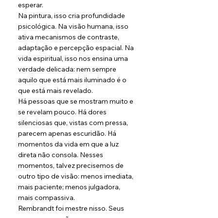
esperar.
Na pintura, isso cria profundidade 
psicológica. Na visão humana, isso 
ativa mecanismos de contraste, 
adaptação e percepção espacial. Na 
vida espiritual, isso nos ensina uma 
verdade delicada: nem sempre 
aquilo que está mais iluminado é o 
que está mais revelado.
Há pessoas que se mostram muito e 
se revelam pouco. Há dores 
silenciosas que, vistas com pressa, 
parecem apenas escuridão. Há 
momentos da vida em que a luz 
direta não consola. Nesses 
momentos, talvez precisemos de 
outro tipo de visão: menos imediata, 
mais paciente; menos julgadora, 
mais compassiva.
Rembrandt foi mestre nisso. Seus 