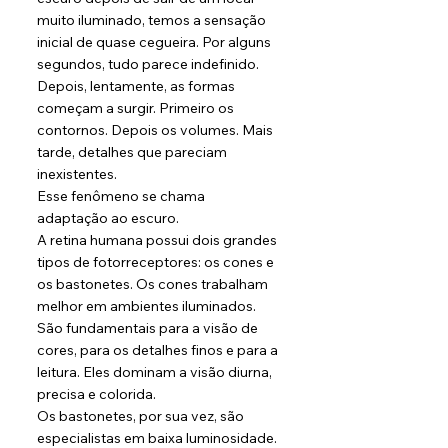
muito iluminado, temos a sensação 
inicial de quase cegueira. Por alguns 
segundos, tudo parece indefinido. 
Depois, lentamente, as formas 
começam a surgir. Primeiro os 
contornos. Depois os volumes. Mais 
tarde, detalhes que pareciam 
inexistentes.
Esse fenômeno se chama 
adaptação ao escuro.
A retina humana possui dois grandes 
tipos de fotorreceptores: os cones e 
os bastonetes. Os cones trabalham 
melhor em ambientes iluminados. 
São fundamentais para a visão de 
cores, para os detalhes finos e para a 
leitura. Eles dominam a visão diurna, 
precisa e colorida.
Os bastonetes, por sua vez, são 
especialistas em baixa luminosidade. 