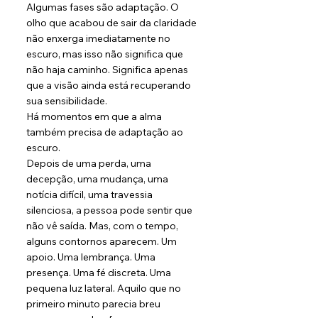
Algumas fases são adaptação. O 
olho que acabou de sair da claridade 
não enxerga imediatamente no 
escuro, mas isso não significa que 
não haja caminho. Significa apenas 
que a visão ainda está recuperando 
sua sensibilidade.
Há momentos em que a alma 
também precisa de adaptação ao 
escuro.
Depois de uma perda, uma 
decepção, uma mudança, uma 
notícia difícil, uma travessia 
silenciosa, a pessoa pode sentir que 
não vê saída. Mas, com o tempo, 
alguns contornos aparecem. Um 
apoio. Uma lembrança. Uma 
presença. Uma fé discreta. Uma 
pequena luz lateral. Aquilo que no 
primeiro minuto parecia breu 