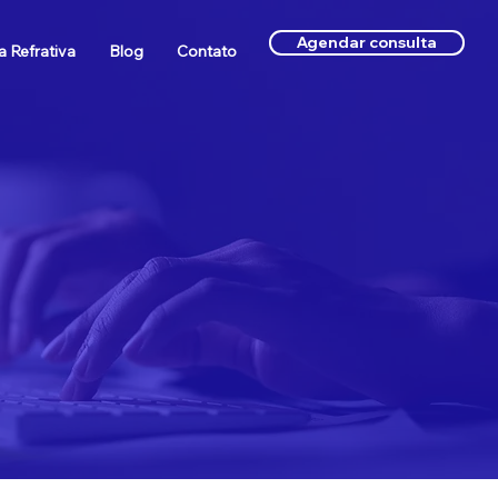
Agendar consulta
a Refrativa
Blog
Contato