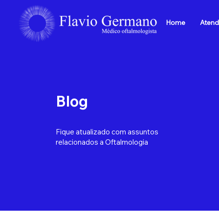
Home
Atend
Blog
Fique atualizado com assuntos
relacionados a Oftalmologia