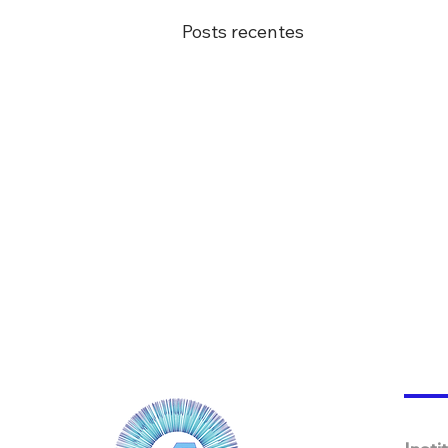
Posts recentes