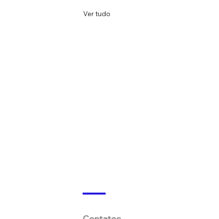
Ver tudo
Contatos