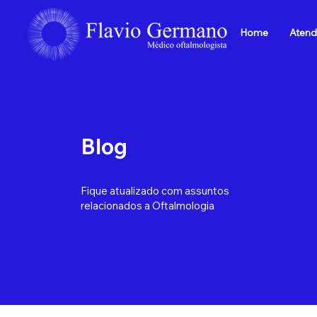
Home
Atend
Blog
Fique atualizado com assuntos
relacionados a Oftalmologia