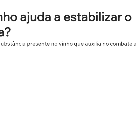
ho ajuda a estabilizar o
a?
substância presente no vinho que auxilia no combate 