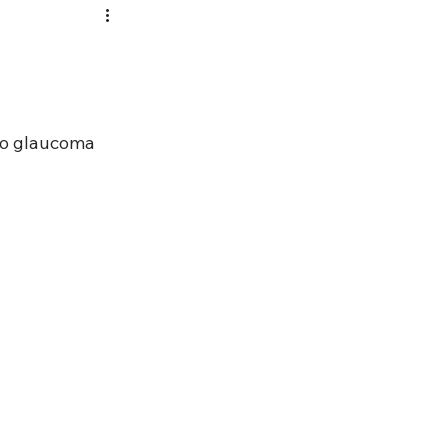
ao glaucoma