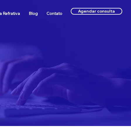
Agendar consulta
a Refrativa
Blog
Contato