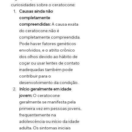
curiosidades sobre o ceratocone:
Causas ainda não 
completamente 
compreendidas:
 A causa exata 
do ceratocone não é 
completamente compreendida. 
Pode haver fatores genéticos 
envolvidos, e o atrito crônico 
dos olhos devido ao hábito de 
coçar ou usar lentes de contato 
inadequadas também pode 
contribuir para o 
desenvolvimento da condição.
Início geralmente em idade 
jovem:
 O ceratocone 
geralmente se manifesta pela 
primeira vez em pessoas jovens, 
frequentemente na 
adolescência ou início da idade 
adulta. Os sintomas iniciais 